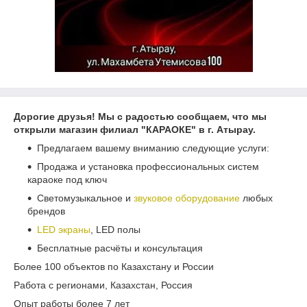
Дорогие друзья! Мы с радостью сообщаем, что мы
открыли магазин филиал "КАРАОКЕ" в г. Атырау.
Предлагаем вашему вниманию следующие услуги:
Продажа и установка профессиональных систем
караоке под ключ
Светомузыкальное и
звуковое оборудование
любых
брендов
LED экраны
, LED полы
Бесплатные расчёты и консультация
Более 100 объектов по Казахстану и России
Работа с регионами, Казахстан, Россия
Опыт работы более 7 лет