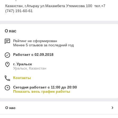
Казахстан, г.Атырау ул.Махамбета Утемисова 100 тел.+7
(747) 191-60-61
О нас
Рейтинг не сформирован
Менее 5 отзывов за последний год
Работает с 02.09.2018
г. Уральск
Уральск, Казахстан
Контакты
Сегодня работает с 11:00 до 20:00
Показать весь график работы
О нас