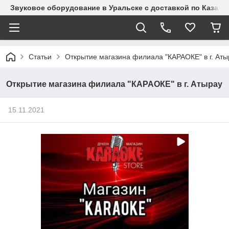
Звуковое оборудование в Уральске с доставкой по Казахст
Статьи
Открытие магазина филиала "КАРАОКЕ" в г. Аты
Открытие магазина филиала "КАРАОКЕ" в г. Атырау
15.11.2021