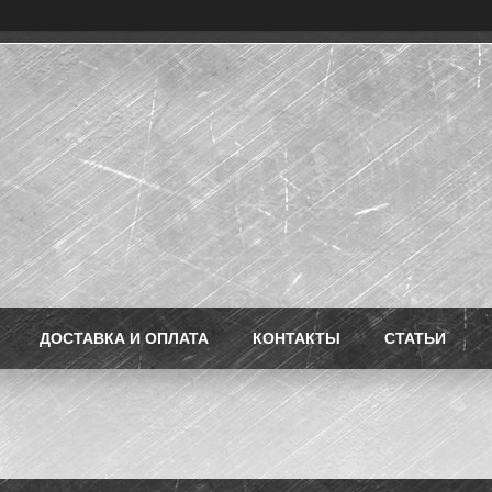
ДОСТАВКА И ОПЛАТА
КОНТАКТЫ
СТАТЬИ