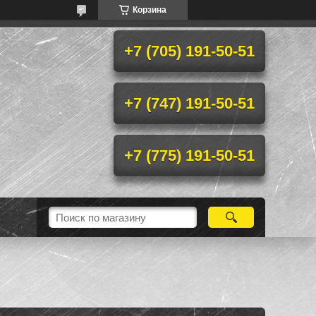
Корзина
+7 (705) 191-50-51
+7 (747) 191-50-51
+7 (775) 191-50-51