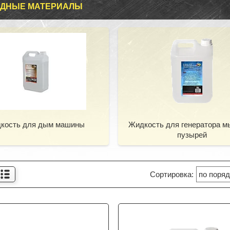
ОДНЫЕ МАТЕРИАЛЫ
кость для дым машины
Жидкость для генератора 
пузырей