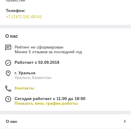
Казахстан
Телефон:
+7 (747) 191-60-61
О нас
Рейтинг не сформирован
Менее 5 отзывов за последний год
Работает с 02.09.2018
г. Уральск
Уральск, Казахстан
Контакты
Сегодня работает с 11:00 до 18:00
Показать весь график работы
О нас