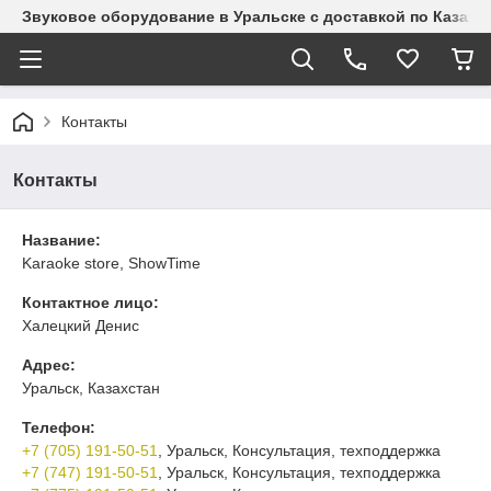
Звуковое оборудование в Уральске с доставкой по Казахст
Контакты
Контакты
Название:
Karaoke store, ShowTime
Контактное лицо:
Халецкий Денис
Адрес:
Уральск, Казахстан
Телефон:
+7 (705) 191-50-51
, Уральск, Консультация, техподдержка
+7 (747) 191-50-51
, Уральск, Консультация, техподдержка