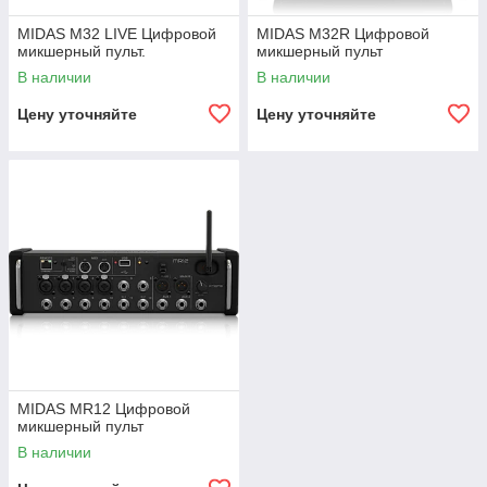
MIDAS M32 LIVE Цифровой
MIDAS M32R Цифровой
микшерный пульт.
микшерный пульт
В наличии
В наличии
Цену уточняйте
Цену уточняйте
MIDAS MR12 Цифровой
микшерный пульт
В наличии