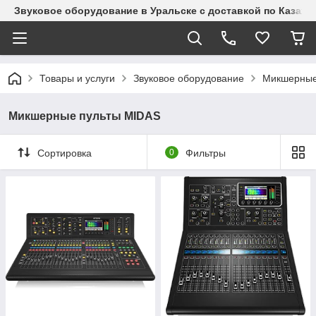
Звуковое оборудование в Уральске с доставкой по Казахст
Товары и услуги
Звуковое оборудование
Микшерные
Микшерные пульты MIDAS
Сортировка
0
Фильтры