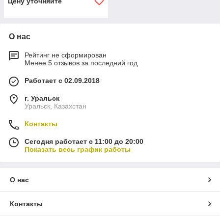
Цену уточняйте
О нас
Рейтинг не сформирован
Менее 5 отзывов за последний год
Работает с 02.09.2018
г. Уральск
Уральск, Казахстан
Контакты
Сегодня работает с 11:00 до 20:00
Показать весь график работы
О нас
Контакты