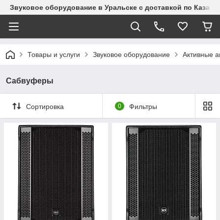
Звуковое оборудование в Уральске с доставкой по Казахст
Товары и услуги
Звуковое оборудование
Активные а
Сабвуферы
Сортировка
0
Фильтры