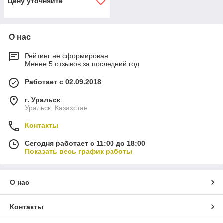
Цену уточняйте
О нас
Рейтинг не сформирован
Менее 5 отзывов за последний год
Работает с 02.09.2018
г. Уральск
Уральск, Казахстан
Контакты
Сегодня работает с 11:00 до 18:00
Показать весь график работы
О нас
Контакты