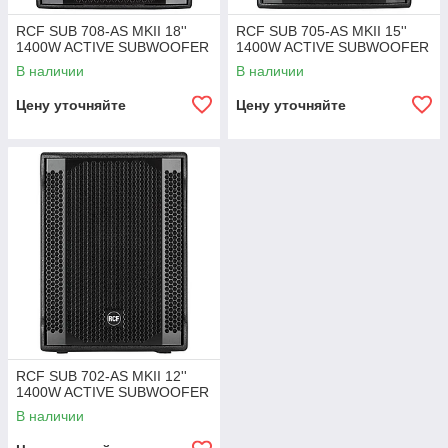
RCF SUB 708-AS MKII 18''
RCF SUB 705-AS MKII 15''
1400W ACTIVE SUBWOOFER
1400W ACTIVE SUBWOOFER
В наличии
В наличии
Цену уточняйте
Цену уточняйте
RCF SUB 702-AS MKII 12''
1400W ACTIVE SUBWOOFER
В наличии