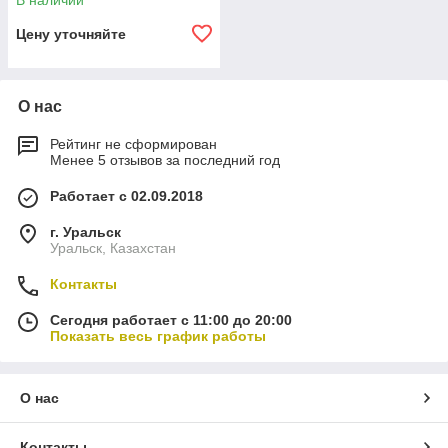
В наличии
Цену уточняйте
О нас
Рейтинг не сформирован
Менее 5 отзывов за последний год
Работает с 02.09.2018
г. Уральск
Уральск, Казахстан
Контакты
Сегодня работает с 11:00 до 20:00
Показать весь график работы
О нас
Контакты