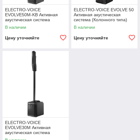
ELECTRO-VOICE
ELECTRO-VOICE EVOLVE 50
EVOLVE50M-KB Активная
Активная акустическая
акустическая система
система (Колонного типа)
колонного типа
В наличии
В наличии
Цену уточняйте
Цену уточняйте
ELECTRO-VOICE
EVOLVE30M Активная
акустическая система
колонного типа