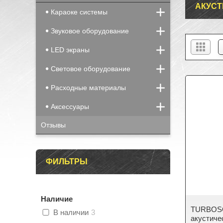
АКУСТ
Караоке системы
Звуковое оборудование
LED экраны
Световое оборудование
Расходные материалы
Аксессуары
Отзывы
ФИЛЬТРЫ
Наличие
TURBOSO
В наличии
3
акустиче