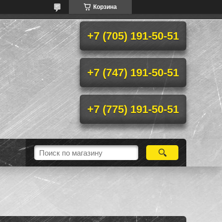
Корзина
+7 (705) 191-50-51
+7 (747) 191-50-51
+7 (775) 191-50-51