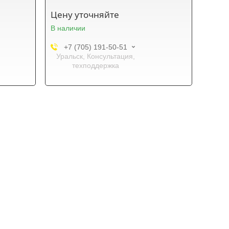
Цену уточняйте
В наличии
+7 (705) 191-50-51
Уральск, Консультация,
техподдержка