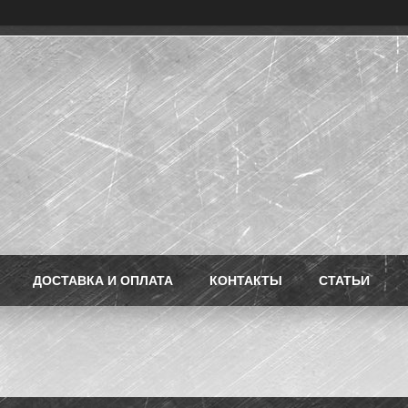
ДОСТАВКА И ОПЛАТА
КОНТАКТЫ
СТАТЬИ