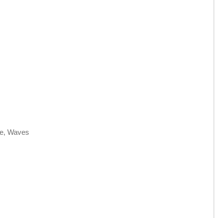
te, Waves