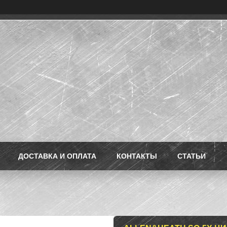
ДОСТАВКА И ОПЛАТА
КОНТАКТЫ
СТАТЬИ