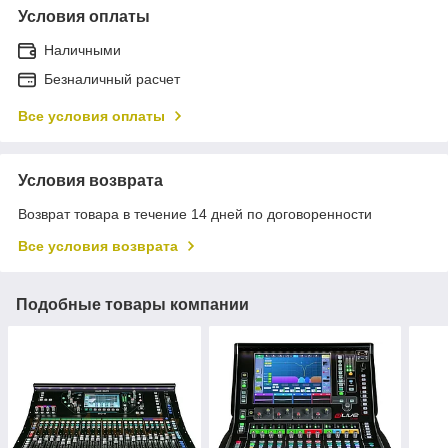
Условия оплаты
Наличными
Безналичный расчет
Все условия оплаты
Условия возврата
Возврат товара в течение 14 дней по договоренности
Все условия возврата
Подобные товары компании