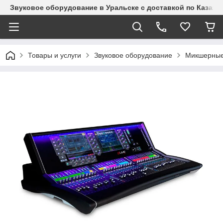
Звуковое оборудование в Уральске с доставкой по Казахст
Товары и услуги
Звуковое оборудование
Микшерные