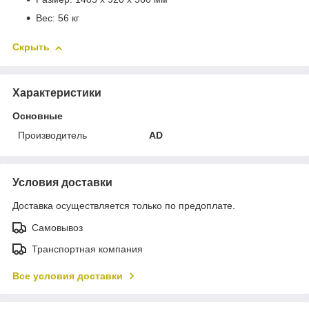
Вес: 56 кг
Скрыть
Характеристики
Основные
Производитель
AD
Условия доставки
Доставка осуществляется только по предоплате.
Самовывоз
Транспортная компания
Все условия доставки