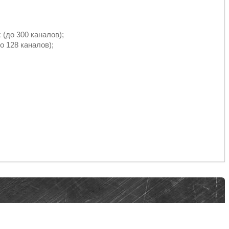
(до 300 каналов);
о 128 каналов);