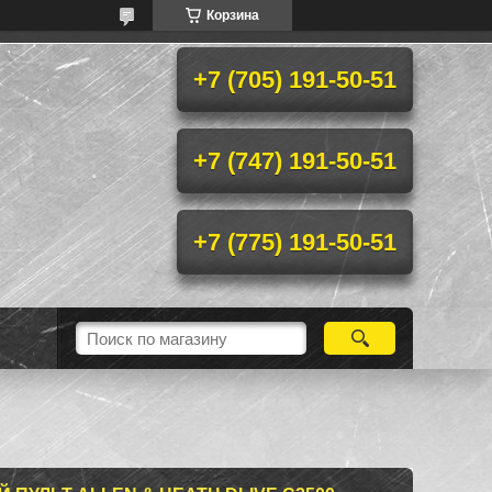
Корзина
+7 (705) 191-50-51
+7 (747) 191-50-51
+7 (775) 191-50-51