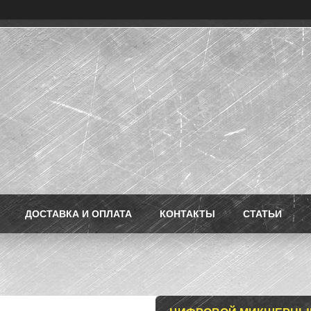
ДОСТАВКА И ОПЛАТА
КОНТАКТЫ
СТАТЬИ