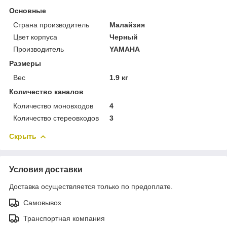
Основные
Страна производитель
Малайзия
Цвет корпуса
Черный
Производитель
YAMAHA
Размеры
Вес
1.9 кг
Количество каналов
Количество моновходов
4
Количество стереовходов
3
Скрыть
Условия доставки
Доставка осуществляется только по предоплате.
Самовывоз
Транспортная компания