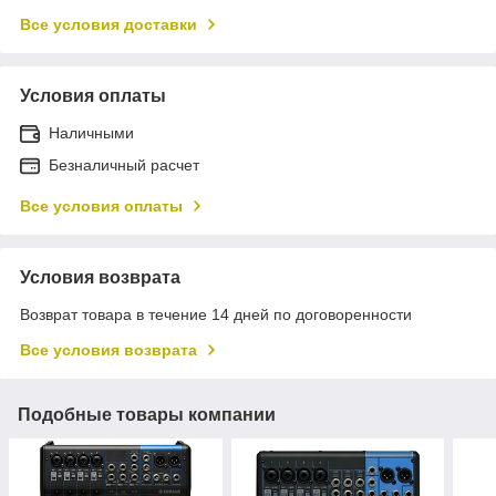
Все условия доставки
Условия оплаты
Наличными
Безналичный расчет
Все условия оплаты
Условия возврата
Возврат товара в течение 14 дней по договоренности
Все условия возврата
Подобные товары компании