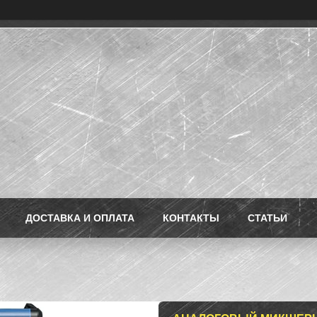
ДОСТАВКА И ОПЛАТА
КОНТАКТЫ
СТАТЬИ