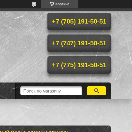
Корзина
+7 (705) 191-50-51
+7 (747) 191-50-51
+7 (775) 191-50-51