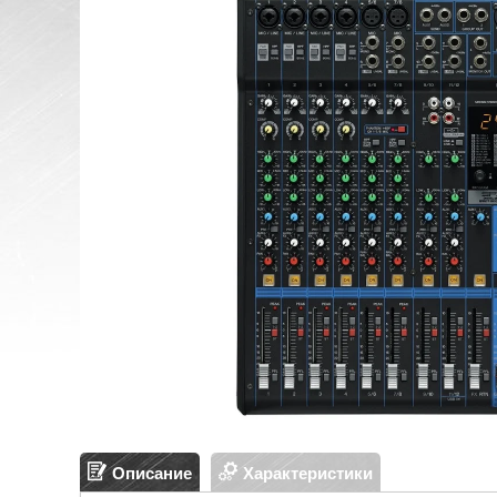
Описание
Характеристики