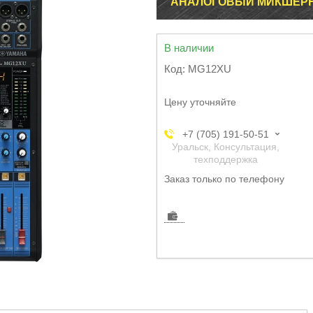
АНАЛОГОВЫЙ МИКШЕРН
В наличии
Код:
MG12XU
Цену уточняйте
+7 (705) 191-50-51
Уральск, Консультация,
техподдержка
Заказ только по телефону