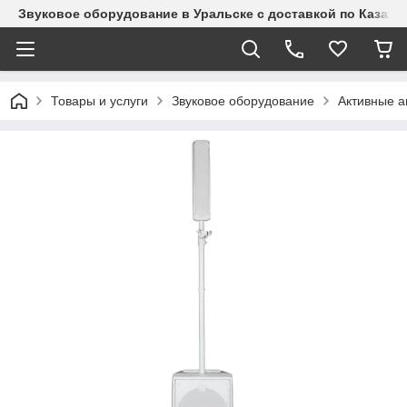
Звуковое оборудование в Уральске с доставкой по Казахст
Товары и услуги
Звуковое оборудование
Активные а