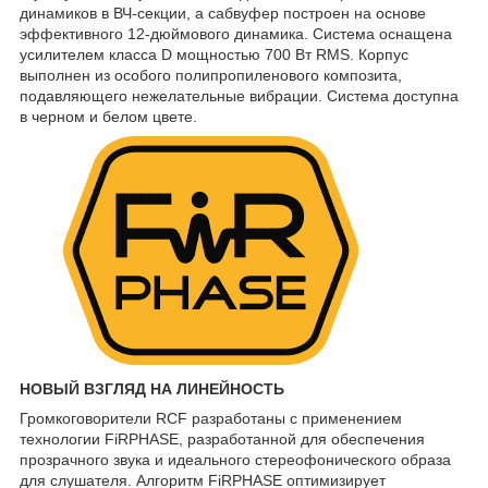
динамиков в ВЧ-секции, а сабвуфер построен на основе
эффективного 12-дюймового динамика. Система оснащена
усилителем класса D мощностью 700 Вт RMS. Корпус
выполнен из особого полипропиленового композита,
подавляющего нежелательные вибрации. Система доступна
в черном и белом цвете.
НОВЫЙ ВЗГЛЯД НА ЛИНЕЙНОСТЬ
Громкоговорители RCF разработаны с применением
технологии FiRPHASE, разработанной для обеспечения
прозрачного звука и идеального стереофонического образа
для слушателя. Алгоритм FiRPHASE оптимизирует