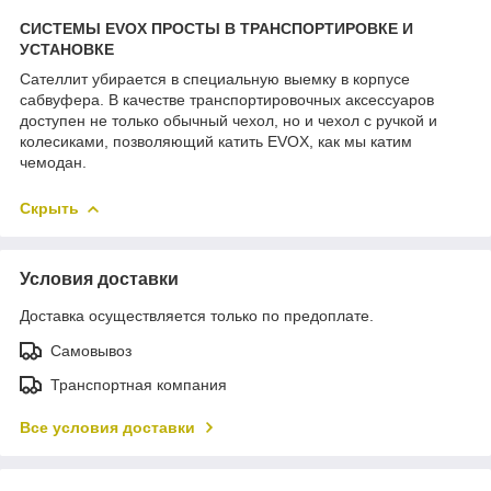
СИСТЕМЫ EVOX ПРОСТЫ В ТРАНСПОРТИРОВКЕ И
УСТАНОВКЕ
Сателлит убирается в специальную выемку в корпусе
сабвуфера. В качестве транспортировочных аксессуаров
доступен не только обычный чехол, но и чехол с ручкой и
колесиками, позволяющий катить EVOX, как мы катим
чемодан.
Скрыть
Условия доставки
Доставка осуществляется только по предоплате.
Самовывоз
Транспортная компания
Все условия доставки