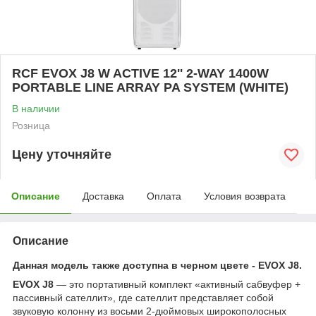
RCF EVOX J8 W ACTIVE 12'' 2-WAY 1400W
PORTABLE LINE ARRAY PA SYSTEM (WHITE)
В наличии
Розница
Цену уточняйте
Описание
Доставка
Оплата
Условия возврата
Описание
Данная модель также доступна в черном цвете - EVOX J8.
EVOX J8
— это портативный комплект «активный сабвуфер +
пассивный сателлит», где сателлит представляет собой
звуковую колонну из восьми 2-дюймовых широкополосных