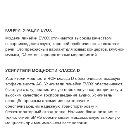
КОНФИГУРАЦИИ EVOX
Модели линейки EVOX отличаются высоким качеством
воспроизведения звука, хорошей разборчивостью вокала и
речи. Это прекрасный вариант для живых концертов, клубной
музыки, DJ-сетов, корпоративных мероприятий.
УСИЛИТЕЛИ МОЩНОСТИ КЛАССА D
Усилители мощности RCF класса D обеспечивают высокую
эффективность АС. Усилители линейки EVOX обеспечивают
быструю атаку, реалистичную переходную характеристику и
высоким качеством воспроизведения аудио. Усилитель
оснащён прочным алюминиевым корпусом,
обеспечивающим надёжную транспортировку и
безвентиляторный отвод тепла. Наличие блока питания с
технологией SMPS обеспечивает максимальную выходную
мощность при минимальном весе колонки.