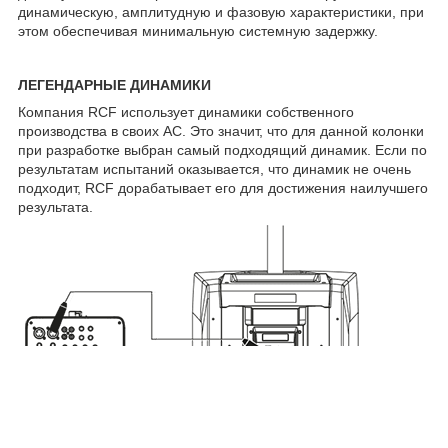
динамическую, амплитудную и фазовую характеристики, при
этом обеспечивая минимальную системную задержку.
ЛЕГЕНДАРНЫЕ ДИНАМИКИ
Компания RCF использует динамики собственного
производства в своих АС. Это значит, что для данной колонки
при разработке выбран самый подходящий динамик. Если по
результатам испытаний оказывается, что динамик не очень
подходит, RCF дорабатывает его для достижения наилучшего
результата.