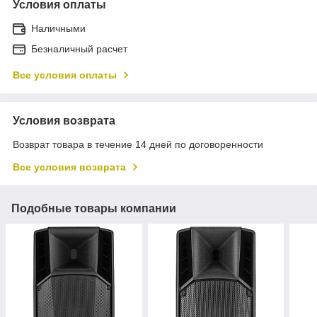
Условия оплаты
Наличными
Безналичный расчет
Все условия оплаты
Условия возврата
Возврат товара в течение 14 дней по договоренности
Все условия возврата
Подобные товары компании