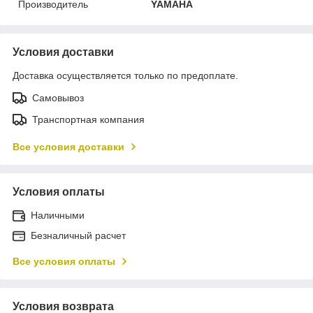
Производитель
YAMAHA
Условия доставки
Доставка осуществляется только по предоплате.
Самовывоз
Транспортная компания
Все условия доставки
Условия оплаты
Наличными
Безналичный расчет
Все условия оплаты
Условия возврата