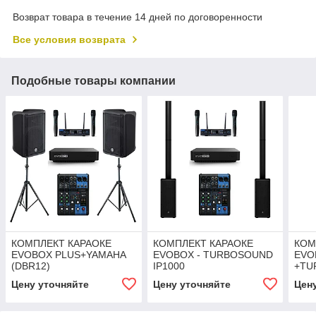
Возврат товара в течение 14 дней по договоренности
Все условия возврата
Подобные товары компании
КОМПЛЕКТ КАРАОКЕ
КОМПЛЕКТ КАРАОКЕ
КОМ
EVOBOX PLUS+YAMAHA
EVOBOX - TURBOSOUND
EVO
(DBR12)
IP1000
+TU
Цену уточняйте
Цену уточняйте
Цен