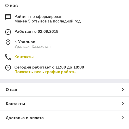
О нас
Рейтинг не сформирован
Менее 5 отзывов за последний год
Работает с 02.09.2018
г. Уральск
Уральск, Казахстан
Контакты
Сегодня работает с 11:00 до 18:00
Показать весь график работы
О нас
Контакты
Доставка и оплата