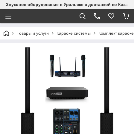
Звуковое оборудование в Уральске с доставкой по Казахст
Товары и услуги
Караоке системы
Комплект караоке