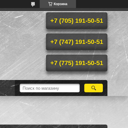
Корзина
+7 (705) 191-50-51
+7 (747) 191-50-51
+7 (775) 191-50-51