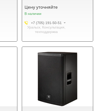
Цену уточняйте
В наличии
+7 (705) 191-50-51
Уральск, Консультация,
техподдержка